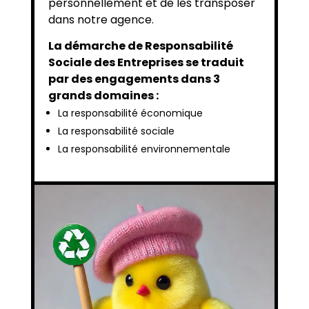
personnellement et de les transposer
dans notre agence.
La démarche de Responsabilité
Sociale des Entreprises se traduit
par des engagements dans 3
grands domaines :
La responsabilité économique
La responsabilité sociale
La responsabilité environnementale