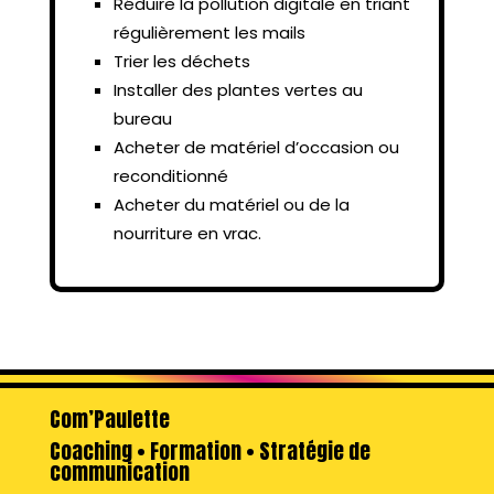
Réduire la pollution digitale en triant
régulièrement les mails
Trier les déchets
Installer des plantes vertes au
bureau
Acheter de matériel d’occasion ou
reconditionné
Acheter du matériel ou de la
nourriture en vrac.
Com’Paulette
Coaching • Formation • Stratégie de
communication