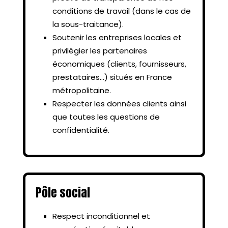
conditions de travail (dans le cas de
la sous-traitance).
Soutenir les entreprises locales et
privilégier les partenaires
économiques (clients, fournisseurs,
prestataires…) situés en France
métropolitaine.
Respecter les données clients ainsi
que toutes les questions de
confidentialité.
Pôle social
Respect inconditionnel et