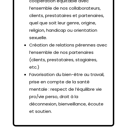
coopération équitable avec
l’ensemble de nos collaborateurs,
clients, prestataires et partenaires,
quel que soit leur genre, origine,
religion, handicap ou orientation
sexuelle.
Création de relations pérennes avec
l’ensemble de nos partenaires
(clients, prestataires, stagiaires,
etc.)
Favorisation du bien-être au travail,
prise en compte de la santé
mentale : respect de l’équilibre vie
pro/vie perso, droit à la
déconnexion, bienveillance, écoute
et soutien.