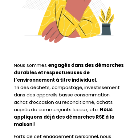
Nous sommes
engagés dans des démarches
durables et respectueuses de
l’environnement à titre individuel
.
Tri des déchets, compostage, investissement
dans des appareils basse consommation,
achat d’occasion ou reconditionné, achats
auprès de commerçants locaux, etc.
Nous
appliquons déjà des démarches RSE à la
maison !
Forts de cet engagement personnel, nous