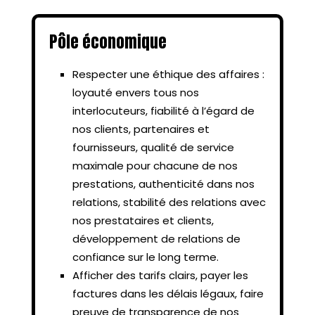
Pôle économique
Respecter une éthique des affaires :
loyauté envers tous nos
interlocuteurs, fiabilité à l’égard de
nos clients, partenaires et
fournisseurs, qualité de service
maximale pour chacune de nos
prestations, authenticité dans nos
relations, stabilité des relations avec
nos prestataires et clients,
développement de relations de
confiance sur le long terme.
Afficher des tarifs clairs, payer les
factures dans les délais légaux, faire
preuve de transparence de nos