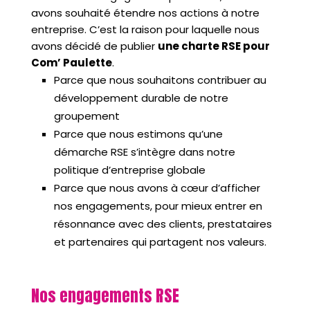
avons souhaité étendre nos actions à notre
entreprise. C’est la raison pour laquelle nous
avons décidé de publier
une charte RSE pour
Com’ Paulette
.
Parce que nous souhaitons contribuer au
développement durable de notre
groupement
Parce que nous estimons qu’une
démarche RSE s’intègre dans notre
politique d’entreprise globale
Parce que nous avons à cœur d’afficher
nos engagements, pour mieux entrer en
résonnance avec des clients, prestataires
et partenaires qui partagent nos valeurs.
Nos engagements RSE