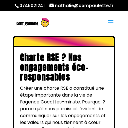
0745021241
nathalie@compaulette.fr
Charte RSE ? Nos
engagements éco-
responsables
Créer une charte RSE a constitué une
étape importante dans la vie de
l’agence Cocottes-minute. Pourquoi ?
parce qu’il nous paraissait évident de
communiquer sur les engagements et
les valeurs qui nous tiennent à cœur