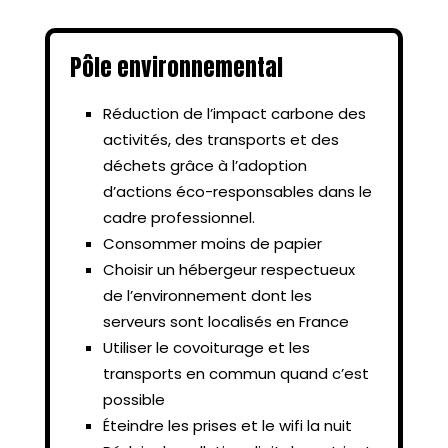
Pôle environnemental
Réduction de l’impact carbone des
activités, des transports et des
déchets grâce à l’adoption
d’actions éco-responsables dans le
cadre professionnel.
Consommer moins de papier
Choisir un hébergeur respectueux
de l’environnement dont les
serveurs sont localisés en France
Utiliser le covoiturage et les
transports en commun quand c’est
possible
Éteindre les prises et le wifi la nuit