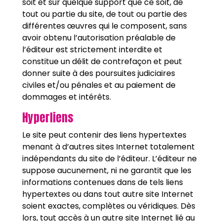
soit et sur quelque support que ce soit, de
tout ou partie du site, de tout ou partie des
différentes œuvres qui le composent, sans
avoir obtenu l’autorisation préalable de
l’éditeur est strictement interdite et
constitue un délit de contrefaçon et peut
donner suite à des poursuites judiciaires
civiles et/ou pénales et au paiement de
dommages et intérêts.
Hyperliens
Le site peut contenir des liens hypertextes
menant à d’autres sites Internet totalement
indépendants du site de l’éditeur. L’éditeur ne
suppose aucunement, ni ne garantit que les
informations contenues dans de tels liens
hypertextes ou dans tout autre site Internet
soient exactes, complètes ou véridiques. Dès
lors, tout accès à un autre site Internet lié au