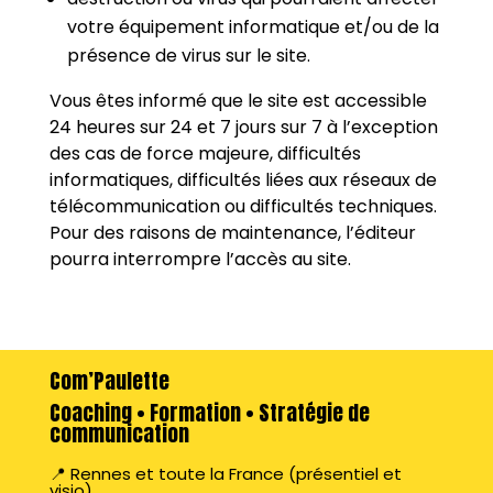
votre équipement informatique et/ou de la
présence de virus sur le site.
Vous êtes informé que le site est accessible
24 heures sur 24 et 7 jours sur 7 à l’exception
des cas de force majeure, difficultés
informatiques, difficultés liées aux réseaux de
télécommunication ou difficultés techniques.
Pour des raisons de maintenance, l’éditeur
pourra interrompre l’accès au site.
Com’Paulette
Coaching • Formation • Stratégie de
communication
📍 Rennes et toute la France (présentiel et
visio)