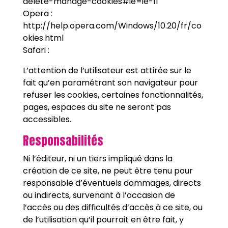
delete-manage-cookies#ie=ie-11
Opera :
http://help.opera.com/Windows/10.20/fr/co
okies.html
Safari :
L’attention de l’utilisateur est attirée sur le
fait qu’en paramétrant son navigateur pour
refuser les cookies, certaines fonctionnalités,
pages, espaces du site ne seront pas
accessibles.
Responsabilités
Ni l’éditeur, ni un tiers impliqué dans la
création de ce site, ne peut être tenu pour
responsable d’éventuels dommages, directs
ou indirects, survenant à l’occasion de
l’accès ou des difficultés d’accès à ce site, ou
de l’utilisation qu’il pourrait en être fait, y