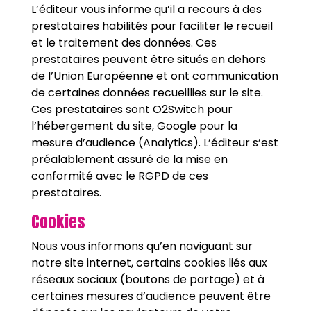
L’éditeur vous informe qu’il a recours à des
prestataires habilités pour faciliter le recueil
et le traitement des données. Ces
prestataires peuvent être situés en dehors
de l’Union Européenne et ont communication
de certaines données recueillies sur le site.
Ces prestataires sont O2Switch pour
l’hébergement du site, Google pour la
mesure d’audience (Analytics). L’éditeur s’est
préalablement assuré de la mise en
conformité avec le RGPD de ces
prestataires.
Cookies
Nous vous informons qu’en naviguant sur
notre site internet, certains cookies liés aux
réseaux sociaux (boutons de partage) et à
certaines mesures d’audience peuvent être