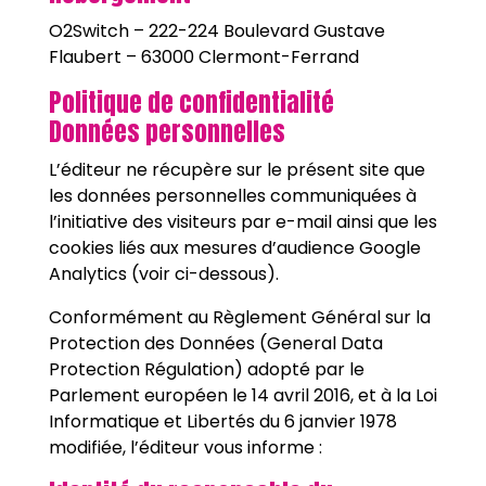
O2Switch – 222-224 Boulevard Gustave
Flaubert – 63000 Clermont-Ferrand
Politique de confidentialité
Données personnelles
L’éditeur ne récupère sur le présent site que
les données personnelles communiquées à
l’initiative des visiteurs par e-mail ainsi que les
cookies liés aux mesures d’audience Google
Analytics (voir ci-dessous).
Conformément au Règlement Général sur la
Protection des Données (General Data
Protection Régulation) adopté par le
Parlement européen le 14 avril 2016, et à la Loi
Informatique et Libertés du 6 janvier 1978
modifiée, l’éditeur vous informe :