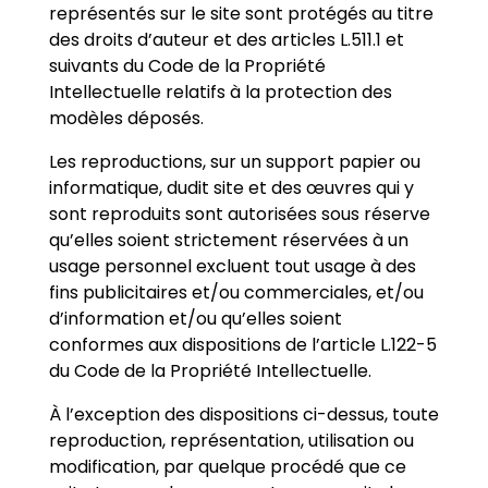
représentés sur le site sont protégés au titre
des droits d’auteur et des articles L.511.1 et
suivants du Code de la Propriété
Intellectuelle relatifs à la protection des
modèles déposés.
Les reproductions, sur un support papier ou
informatique, dudit site et des œuvres qui y
sont reproduits sont autorisées sous réserve
qu’elles soient strictement réservées à un
usage personnel excluent tout usage à des
fins publicitaires et/ou commerciales, et/ou
d’information et/ou qu’elles soient
conformes aux dispositions de l’article L.122-5
du Code de la Propriété Intellectuelle.
À l’exception des dispositions ci-dessus, toute
reproduction, représentation, utilisation ou
modification, par quelque procédé que ce