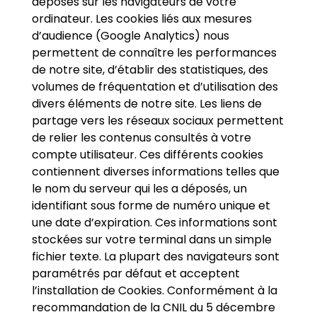
déposés sur les navigateurs de votre
ordinateur. Les cookies liés aux mesures
d’audience (Google Analytics) nous
permettent de connaître les performances
de notre site, d’établir des statistiques, des
volumes de fréquentation et d’utilisation des
divers éléments de notre site. Les liens de
partage vers les réseaux sociaux permettent
de relier les contenus consultés à votre
compte utilisateur. Ces différents cookies
contiennent diverses informations telles que
le nom du serveur qui les a déposés, un
identifiant sous forme de numéro unique et
une date d’expiration. Ces informations sont
stockées sur votre terminal dans un simple
fichier texte. La plupart des navigateurs sont
paramétrés par défaut et acceptent
l’installation de Cookies. Conformément à la
recommandation de la CNIL du 5 décembre