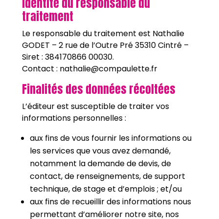
Identité du responsable du
traitement
Le responsable du traitement est Nathalie
GODET – 2 rue de l’Outre Pré 35310 Cintré –
Siret : 384170866 00030.
Contact : nathalie@compaulette.fr
Finalités des données récoltées
L’éditeur est susceptible de traiter vos
informations personnelles :
aux fins de vous fournir les informations ou
les services que vous avez demandé,
notamment la demande de devis, de
contact, de renseignements, de support
technique, de stage et d’emplois ; et/ou
aux fins de recueillir des informations nous
permettant d’améliorer notre site, nos