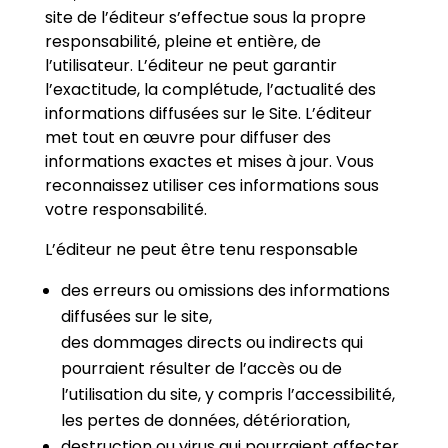
site de l’éditeur s’effectue sous la propre
responsabilité, pleine et entière, de
l’utilisateur. L’éditeur ne peut garantir
l’exactitude, la complétude, l’actualité des
informations diffusées sur le Site. L’éditeur
met tout en œuvre pour diffuser des
informations exactes et mises à jour. Vous
reconnaissez utiliser ces informations sous
votre responsabilité.
L’éditeur ne peut être tenu responsable
des erreurs ou omissions des informations
diffusées sur le site,
des dommages directs ou indirects qui
pourraient résulter de l’accès ou de
l’utilisation du site, y compris l’accessibilité,
les pertes de données, détérioration,
destruction ou virus qui pourraient affecter