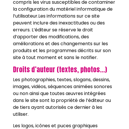
compris les virus susceptibles de contaminer
la configuration du matériel informatique de
l’utilisateur.Les informations sur ce site
peuvent inclure des inexactitudes ou des
erreurs. L’éditeur se réserve le droit
d’apporter des modifications, des
améliorations et des changements sur les
produits et les programmes décrits sur son
site à tout moment et sans le notifier.
Droits d’auteur (textes, photos…)
Les photographies, textes, slogans, dessins,
images, vidéos, séquences animées sonores
ou non ainsi que toutes œuvres intégrées
dans le site sont la propriété de l’éditeur ou
de tiers ayant autorisés ce dernier à les
utiliser.
Les logos, icônes et puces graphiques