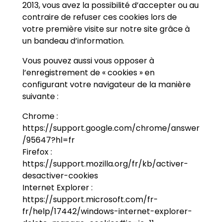
2013, vous avez la possibilité d’accepter ou au
contraire de refuser ces cookies lors de
votre première visite sur notre site grâce à
un bandeau d’information.
Vous pouvez aussi vous opposer à
l’enregistrement de « cookies » en
configurant votre navigateur de la manière
suivante :
Chrome :
https://support.google.com/chrome/answer
/95647?hl=fr
Firefox :
https://support.mozilla.org/fr/kb/activer-
desactiver-cookies
Internet Explorer :
https://support.microsoft.com/fr-
fr/help/17442/windows-internet-explorer-