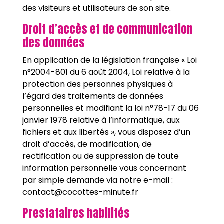
des visiteurs et utilisateurs de son site.
Droit d’accès et de communication
des données
En application de la législation française « Loi
n°2004-801 du 6 août 2004, Loi relative à la
protection des personnes physiques à
l’égard des traitements de données
personnelles et modifiant la loi n°78-17 du 06
janvier 1978 relative à l’informatique, aux
fichiers et aux libertés », vous disposez d’un
droit d’accès, de modification, de
rectification ou de suppression de toute
information personnelle vous concernant
par simple demande via notre e-mail :
contact@cocottes-minute.fr
Prestataires habilités