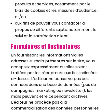
produits et services, notamment par le
biais de cookies et les mesures d’audience ;
et/ou
aux fins de pouvoir vous contacter à
propos de différents sujets, notamment le
suivi et la satisfaction client.
Formulaires et Destinataires
En fournissant les informations via les
adresses e-mails présentes sur le site, vous
acceptez expressément qu’elles soient
traitées par les récepteurs aux fins indiquées
ci-dessus. L’éditeur ne conserve pas ces
données dans une base de données (pas de
campagnes marketing ou newsletter), les
mails peuvent être cependant archivés.
L’éditeur ne procède pas à la
commercialisation des données personnelles