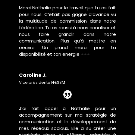
Merci Nathalie pour le travail que tu as fait
pour nous. C’était pas gagné d’avance vu
la multitude de commission dans notre
fédération. Tu as reussi à nous canaliser et
nous faire grandir dans notre
communication. Plus qu’à mettre en
oeuvre. Un grand merci pour ta
disponibilité et ton energie +++
Caroline J.
Vice présidente FFESSM
J’ai fait appel à Nathalie pour un
accompagnement sur ma stratégie de
communication et le développement de
mes réseaux sociaux. Elle a su créer une
stratégie claire et efficace, adaptée à