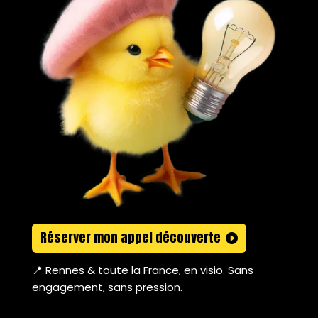
Réserver mon appel découverte
📍 Rennes & toute la France, en visio. Sans
engagement, sans pression.