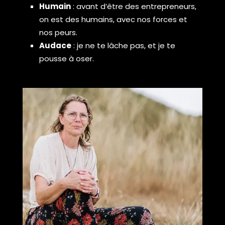
Humain
: avant d’être des entrepreneurs,
on est des humains, avec nos forces et
nos peurs.
Audace
: je ne te lâche pas, et je te
pousse à oser.