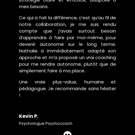
mes besoins.
Ce qui a fait la différence, c’est qu’au fil de
notre collaboration, je me suis rendu
compte que j’avais surtout besoin
d’apprendre à faire par moi-même, pour
devenir autonome sur le long terme.
Nathalie a immédiatement adapté son
approche et m’a proposé un vrai coaching
pour me rendre autonome, plutôt que de
simplement faire à ma place.
Une vraie plus-value, humaine et
pédagogue. Je recommande sans hésiter
!
Kevin P.
Psychologue Psychocoach