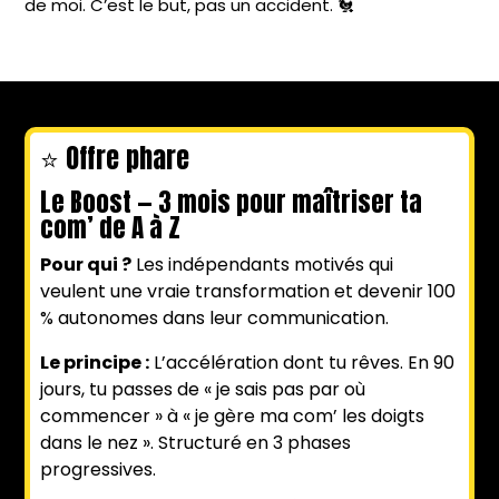
de moi. C’est le but, pas un accident. 🐔
⭐ Offre phare
Le Boost — 3 mois pour maîtriser ta
com’ de A à Z
Pour qui ?
Les indépendants motivés qui
veulent une vraie transformation et devenir 100
% autonomes dans leur communication.
Le principe :
L’accélération dont tu rêves. En 90
jours, tu passes de « je sais pas par où
commencer » à « je gère ma com’ les doigts
dans le nez ». Structuré en 3 phases
progressives.