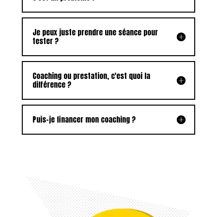
Je peux juste prendre une séance pour
tester ?
Coaching ou prestation, c'est quoi la
différence ?
Puis-je financer mon coaching ?