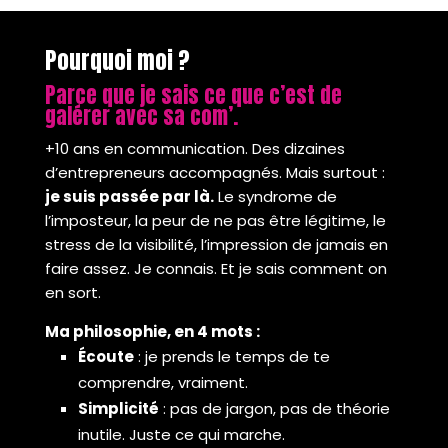
Pourquoi moi ?
Parce que je sais ce que c’est de
galérer avec sa com’.
+10 ans en communication. Des dizaines
d’entrepreneurs accompagnés. Mais surtout :
je suis passée par là.
Le syndrome de
l’imposteur, la peur de ne pas être légitime, le
stress de la visibilité, l’impression de jamais en
faire assez. Je connais. Et je sais comment on
en sort.
Ma philosophie, en 4 mots :
Écoute
: je prends le temps de te
comprendre, vraiment.
Simplicité
: pas de jargon, pas de théorie
inutile. Juste ce qui marche.