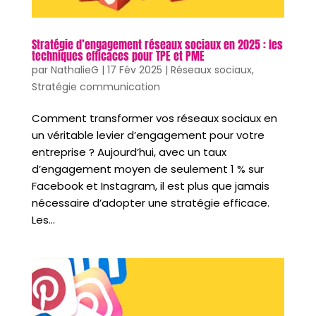
Stratégie d’engagement réseaux sociaux en 2025 : les
techniques efficaces pour TPE et PME
par
NathalieG
|
17 Fév 2025
|
Réseaux sociaux
,
Stratégie communication
Comment transformer vos réseaux sociaux en
un véritable levier d’engagement pour votre
entreprise ? Aujourd’hui, avec un taux
d’engagement moyen de seulement 1 % sur
Facebook et Instagram, il est plus que jamais
nécessaire d’adopter une stratégie efficace.
Les...