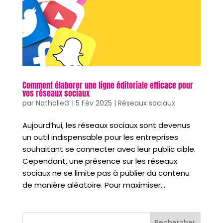
Comment élaborer une ligne éditoriale efficace pour
vos réseaux sociaux
par
NathalieG
|
5 Fév 2025
|
Réseaux sociaux
Aujourd’hui, les réseaux sociaux sont devenus
un outil indispensable pour les entreprises
souhaitant se connecter avec leur public cible.
Cependant, une présence sur les réseaux
sociaux ne se limite pas à publier du contenu
de manière aléatoire. Pour maximiser...
Rechercher