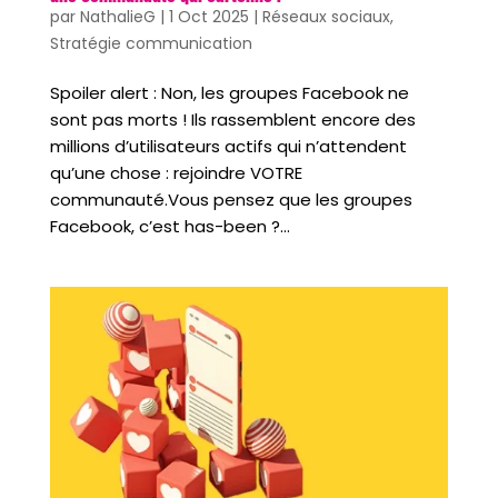
par
NathalieG
|
1 Oct 2025
|
Réseaux sociaux
,
Stratégie communication
Spoiler alert : Non, les groupes Facebook ne
sont pas morts ! Ils rassemblent encore des
millions d’utilisateurs actifs qui n’attendent
qu’une chose : rejoindre VOTRE
communauté.Vous pensez que les groupes
Facebook, c’est has-been ?...