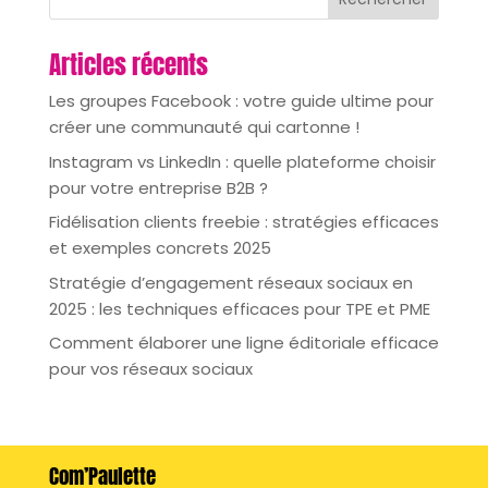
Articles récents
Les groupes Facebook : votre guide ultime pour
créer une communauté qui cartonne !
Instagram vs LinkedIn : quelle plateforme choisir
pour votre entreprise B2B ?
Fidélisation clients freebie : stratégies efficaces
et exemples concrets 2025
Stratégie d’engagement réseaux sociaux en
2025 : les techniques efficaces pour TPE et PME
Comment élaborer une ligne éditoriale efficace
pour vos réseaux sociaux
Com’Paulette